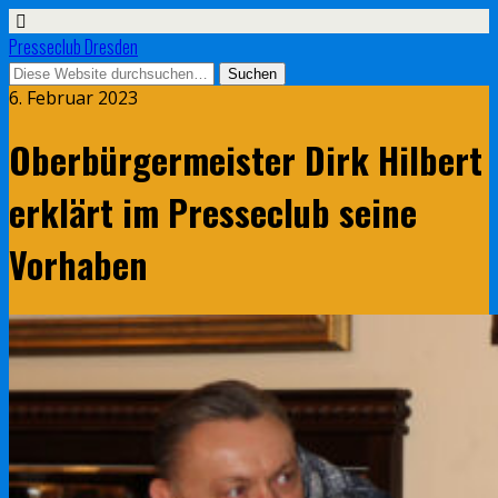
Presseclub Dresden
6. Februar 2023
Oberbürgermeister Dirk Hilbert
erklärt im Presseclub seine
Vorhaben