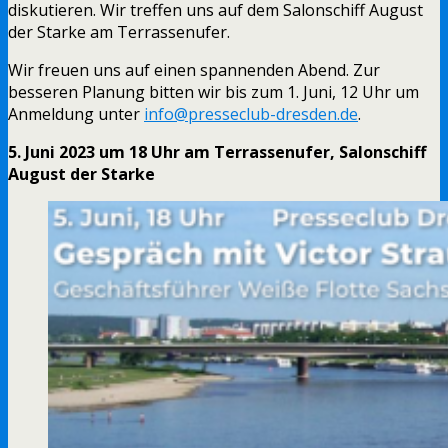
diskutieren. Wir treffen uns auf dem Salonschiff August
der Starke am Terrassenufer.
Wir freuen uns auf einen spannenden Abend. Zur
besseren Planung bitten wir bis zum 1. Juni, 12 Uhr um
Anmeldung unter
info@presseclub-dresden.de
.
5. Juni 2023 um 18 Uhr am Terrassenufer, Salonschiff
August der Starke