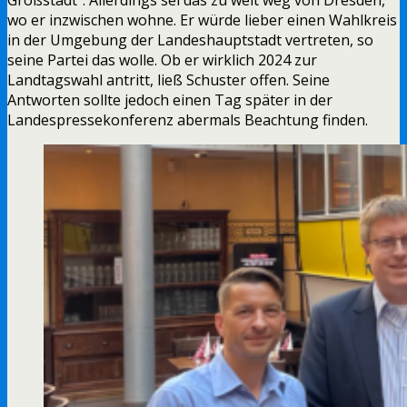
wo er inzwischen wohne. Er würde lieber einen Wahlkreis
in der Umgebung der Landeshauptstadt vertreten, so
seine Partei das wolle. Ob er wirklich 2024 zur
Landtagswahl antritt, ließ Schuster offen. Seine
Antworten sollte jedoch einen Tag später in der
Landespressekonferenz abermals Beachtung finden.