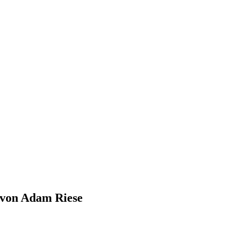
von Adam Riese