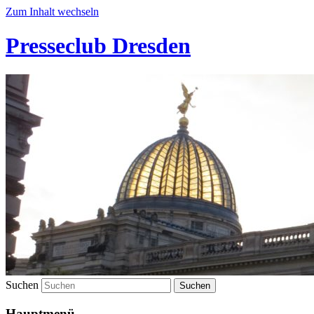
Zum Inhalt wechseln
Presseclub Dresden
Suchen
Hauptmenü