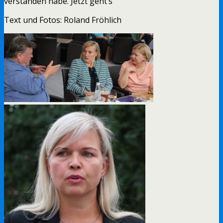
verstanden habe. Jetzt geht’s“
Text und Fotos: Roland Fröhlich