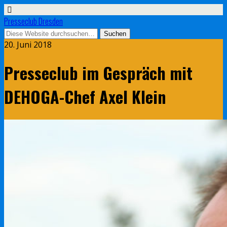
Presseclub Dresden
20. Juni 2018
Presseclub im Gespräch mit
DEHOGA-Chef Axel Klein