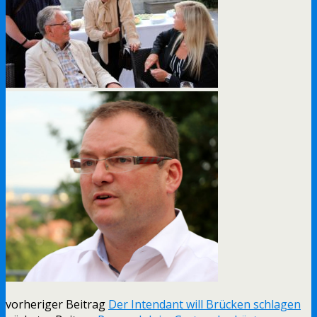
vorheriger Beitrag
Der Intendant will Brücken schlagen