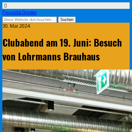
Presseclub Dresden
30. Mai 2024
Clubabend am 19. Juni: Besuch
von Lohrmanns Brauhaus