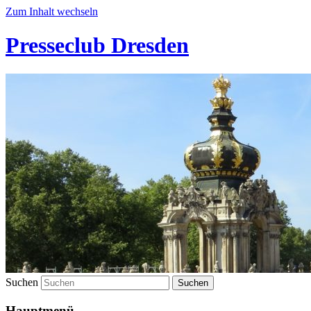
Zum Inhalt wechseln
Presseclub Dresden
Suchen
Hauptmenü