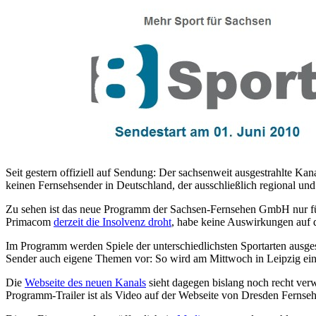
Seit gestern offiziell auf Sendung: Der sachsenweit ausgestrahlte Kan
keinen Fernsehsender in Deutschland, der ausschließlich regional und
Zu sehen ist das neue Programm
der Sachsen-Fernsehen GmbH nur f
Primacom
derzeit die Insolvenz droht
, habe keine Auswirkungen auf 
Im Programm werden Spiele der unterschiedlichsten Sportarten ausges
Sender auch eigene Themen vor: So wird am Mittwoch in Leipzig ein
Die
Webseite des neuen Kanals
sieht dagegen bislang noch recht verw
Programm-Trailer ist als Video auf der Webseite von Dresden Fernseh