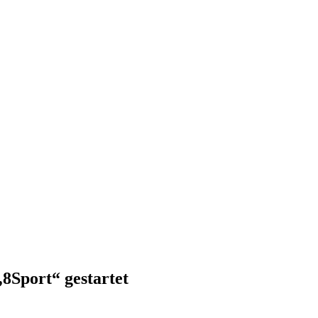
8Sport“ gestartet