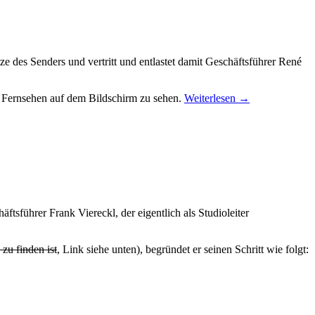
 des Senders und vertritt und entlastet damit Geschäftsführer René
 Fernsehen auf dem Bildschirm zu sehen.
Weiterlesen
→
sführer Frank Viereckl, der eigentlich als Studioleiter
 zu finden ist
, Link siehe unten), begründet er seinen Schritt wie folgt: