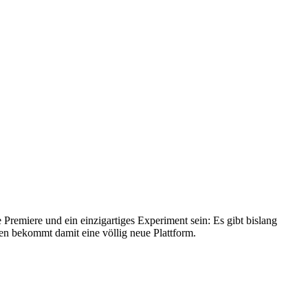
ne Premiere und ein einzigartiges Experiment sein: Es gibt bislang
sen bekommt damit eine völlig neue Plattform.