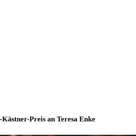
h-Kästner-Preis an Teresa Enke