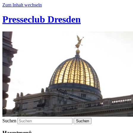
Zum Inhalt wechseln
Presseclub Dresden
Suchen
Hauptmenü