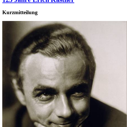
Kurzmitteilung