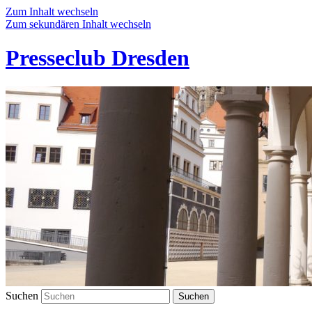
Zum Inhalt wechseln
Zum sekundären Inhalt wechseln
Presseclub Dresden
Suchen