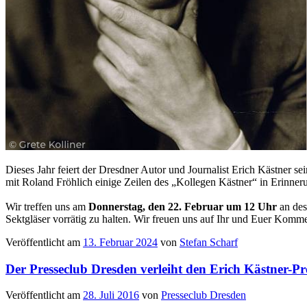
Dieses Jahr feiert der Dresdner Autor und Journalist Erich Kästner
mit Roland Fröhlich einige Zeilen des „Kollegen Kästner“ in Erinnerun
Wir treffen uns am
Donnerstag, den 22. Februar um 12 Uhr
an des
Sektgläser vorrätig zu halten. Wir freuen uns auf Ihr und Euer Komm
Veröffentlicht am
13. Februar 2024
von
Stefan Scharf
Der Presseclub Dresden verleiht den Erich Kästner-Pr
Veröffentlicht am
28. Juli 2016
von
Presseclub Dresden