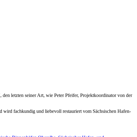
den letzten seiner Art, wie Peter Pfeifer, Projektkoordinator von der
nd wird fachkundig und liebevoll restauriert vom Sächsischen Hafen-