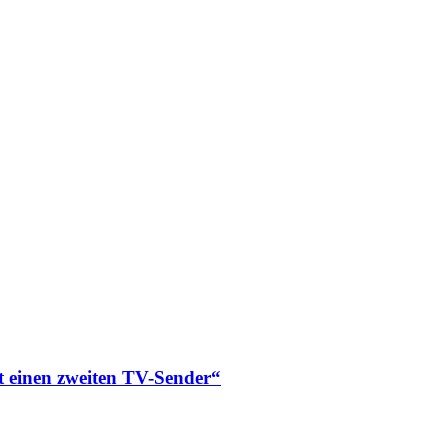
einen zweiten TV-Sender“